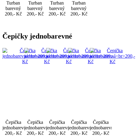
Turban
Turban
Turban
Turban
barevný
barevný
barevný
barevný
200,- Kč
200,- Kč
200,- Kč
200,- Kč
Čepičky jednobarevné
Čepička
Čepička
Čepička
Čepička
Čepička
jednobarevná
jednobarevná
jednobarevná
jednobarevná
jednobarevná
200,- Kč
200,- Kč
200,- Kč
200,- Kč
200,- Kč