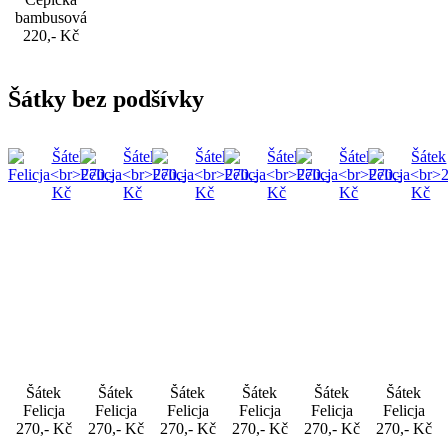
bambusová
220,- Kč
Šátky bez podšívky
Šátek
Šátek
Šátek
Šátek
Šátek
Šátek
Felicja
Felicja
Felicja
Felicja
Felicja
Felicja
270,- Kč
270,- Kč
270,- Kč
270,- Kč
270,- Kč
270,- Kč