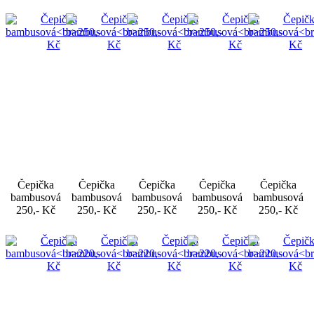
Čepička
Čepička
Čepička
Čepička
Čepička
bambusová
bambusová
bambusová
bambusová
bambusová
250,- Kč
250,- Kč
250,- Kč
250,- Kč
250,- Kč