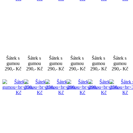
Šátek s
Šátek s
Šátek s
Šátek s
Šátek s
Šátek s
gumou
gumou
gumou
gumou
gumou
gumou
290,- Kč
290,- Kč
290,- Kč
290,- Kč
290,- Kč
290,- Kč