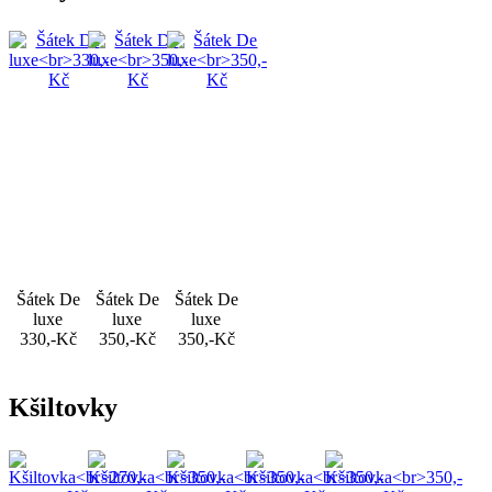
Šátek De
Šátek De
Šátek De
luxe
luxe
luxe
330,-Kč
350,-Kč
350,-Kč
Kšiltovky