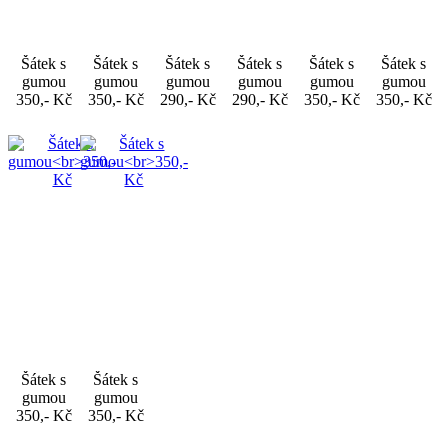
Šátek s
Šátek s
Šátek s
Šátek s
Šátek s
Šátek s
gumou
gumou
gumou
gumou
gumou
gumou
350,- Kč
350,- Kč
290,- Kč
290,- Kč
350,- Kč
350,- Kč
Šátek s
Šátek s
gumou
gumou
350,- Kč
350,- Kč